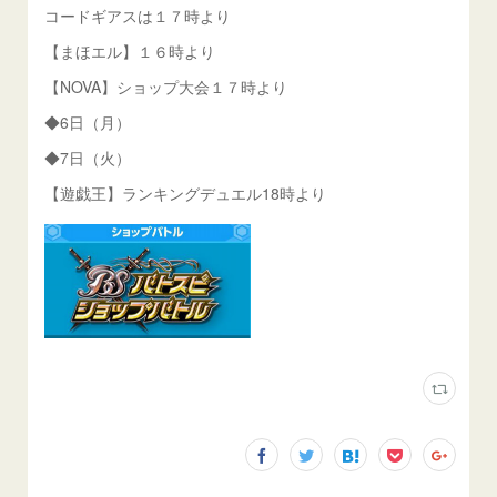
コードギアスは１７時より
【まほエル】１６時より
【NOVA】ショップ大会１７時より
◆6日（月）
◆7日（火）
【遊戯王】ランキングデュエル18時より