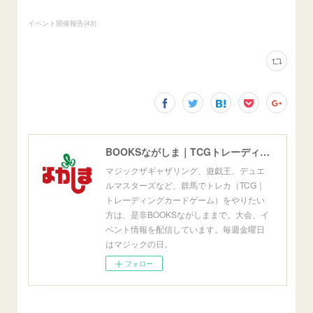
イベント開催報告
(
43
)
BOOKSながしま｜TCGトレーディングカードゲーム群馬県高崎市
マジックザギャザリング、遊戯王、デュエ
ルマスターズなど、群馬でトレカ（TCG｜
トレーディングカードゲーム）をやりたい
方は、是非BOOKSながしままで。大会、イ
ベント情報を配信しています。毎週金曜日
はマジックの日。
フォロー