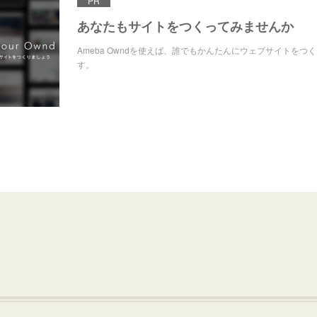
PR
あなたもサイトをつくってみませんか
Ameba Owndを使えば、誰でもかんたんにウェブサイトをつ
す。