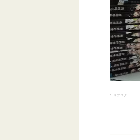
1
リブログ