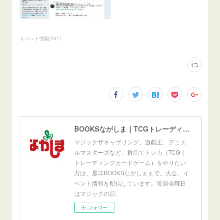
イベント情報
(
261
)
BOOKSながしま｜TCGトレーディングカードゲーム群馬県高崎市
マジックザギャザリング、遊戯王、デュエ
ルマスターズなど、群馬でトレカ（TCG｜
トレーディングカードゲーム）をやりたい
方は、是非BOOKSながしままで。大会、イ
ベント情報を配信しています。毎週金曜日
はマジックの日。
フォロー