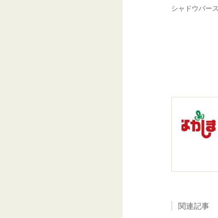
シャドウバース
関連記事