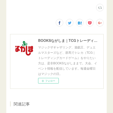
BOOKSながしま｜TCGトレーディングカードゲーム群馬県高崎市
マジックザギャザリング、遊戯王、デュエ
ルマスターズなど、群馬でトレカ（TCG｜
トレーディングカードゲーム）をやりたい
方は、是非BOOKSながしままで。大会、イ
ベント情報を配信しています。毎週金曜日
はマジックの日。
フォロー
関連記事