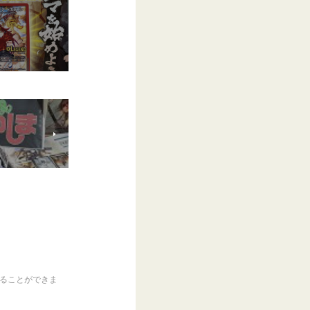
くることができま