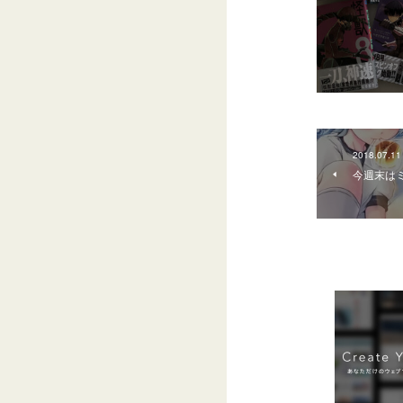
2018.07.11
今週末はミ