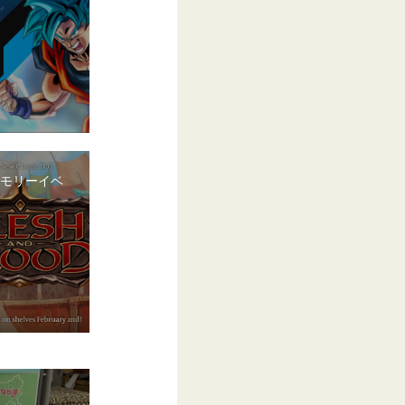
ーモリーイベ