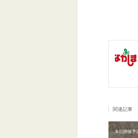
関連記事
本日開催予