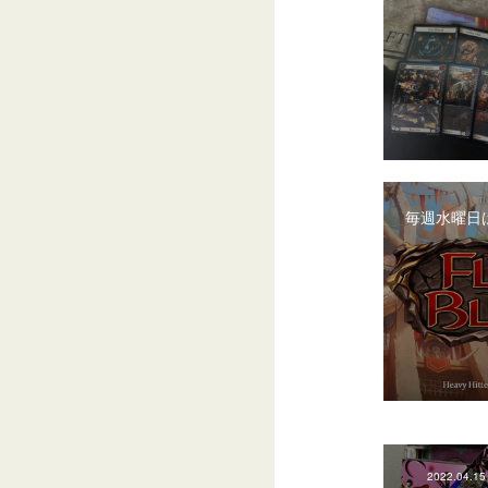
毎週水曜日は
2022.04.15