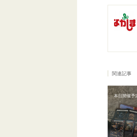
関連記事
本日開催予