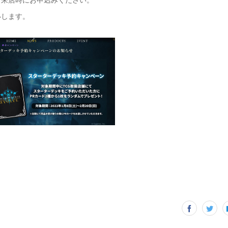
いします。