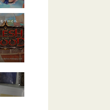
ーモリーイベ