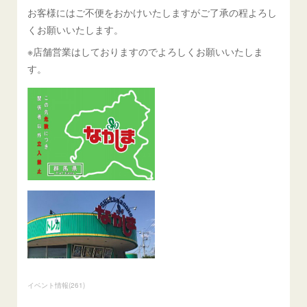
お客様にはご不便をおかけいたしますがご了承の程よろし
くお願いいたします。
※店舗営業はしておりますのでよろしくお願いいたしま
す。
イベント情報
(
261
)