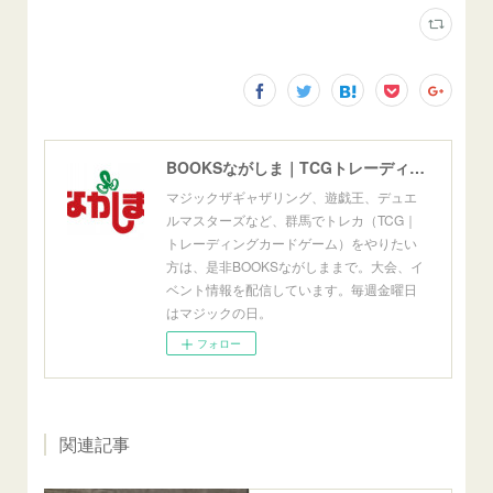
BOOKSながしま｜TCGトレーディングカードゲーム群馬県高崎市
マジックザギャザリング、遊戯王、デュエ
ルマスターズなど、群馬でトレカ（TCG｜
トレーディングカードゲーム）をやりたい
方は、是非BOOKSながしままで。大会、イ
ベント情報を配信しています。毎週金曜日
はマジックの日。
フォロー
関連記事