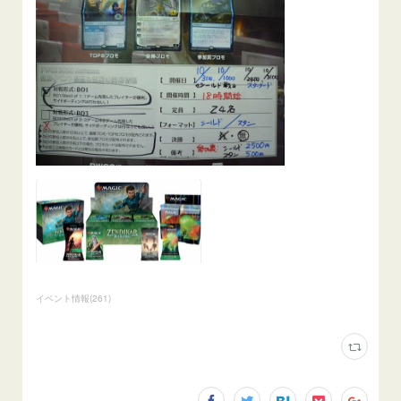
イベント情報
(
261
)